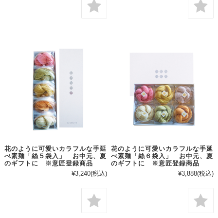
花のように可愛いカラフルな手延
花のように可愛いカラフルな手延
べ素麺「絲５袋入」 お中元、夏
べ素麺「絲６袋入」 お中元、夏
のギフトに ※意匠登録商品
のギフトに ※意匠登録商品
¥3,240
(税込)
¥3,888
(税込)