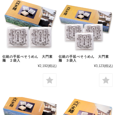
伝統の手延べそうめん 大門素
伝統の手延べそうめん 大門素
麺 ２袋入
麺 ３袋入
¥2,192
(税込)
¥3,123
(税込)