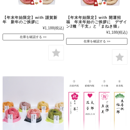
【年末年始限定】with 謹賀新
【年末年始限定】with 開運招
年 新年のご挨拶に
福 年末年始のご挨拶に デザイ
ン2種「干支」と「まねき猫」
¥1,188
(税込)
¥1,188
(税込)
在庫を確認する
在庫を確認する