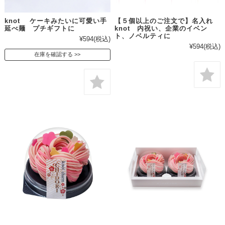
knot ケーキみたいに可愛い手
【５個以上のご注文で】名入れ
延べ麺 プチギフトに
knot 内祝い、企業のイベン
ト、ノベルティに
¥594
(税込)
¥594
(税込)
在庫を確認する