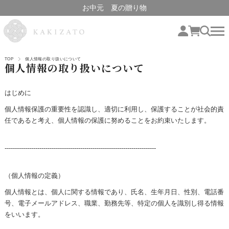
お中元 夏の贈り物
TOP
個人情報の取り扱いについて
個人情報の取り扱いについて
はじめに
個人情報保護の重要性を認識し、適切に利用し、保護することが社会的責
任であると考え、個人情報の保護に努めることをお約束いたします。
--------------------------------------------------------------------------
（個人情報の定義）
個人情報とは、個人に関する情報であり、氏名、生年月日、性別、電話番
号、電子メールアドレス、職業、勤務先等、特定の個人を識別し得る情報
をいいます。