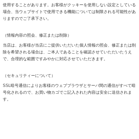
使用することがあります。お客様がクッキーを使用しない設定としている
場合、当ウェブサイトで使用できる機能については制限される可能性があ
りますのでご了承下さい。
（情報内容の照会、修正または削除）
当店は、お客様が当店にご提供いただいた個人情報の照会、修正または削
除を希望される場合は、ご本人であることを確認させていただいたうえ
で、合理的な範囲ですみやかに対応させていただきます。
（セキュリティーについて）
SSL暗号通信によりお客様のウェブブラウザとサーバ間の通信がすべて暗
号化されるので、お買い物カゴでご記入された内容は安全に送信されま
す。