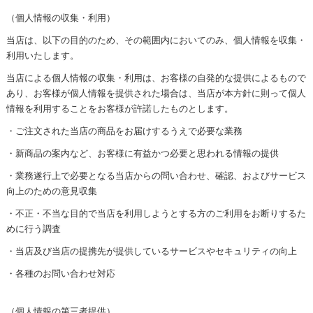
（個人情報の収集・利用）
当店は、以下の目的のため、その範囲内においてのみ、個人情報を収集・
利用いたします。
当店による個人情報の収集・利用は、お客様の自発的な提供によるもので
あり、お客様が個人情報を提供された場合は、当店が本方針に則って個人
情報を利用することをお客様が許諾したものとします。
・ご注文された当店の商品をお届けするうえで必要な業務
・新商品の案内など、お客様に有益かつ必要と思われる情報の提供
・業務遂行上で必要となる当店からの問い合わせ、確認、およびサービス
向上のための意見収集
・不正・不当な目的で当店を利用しようとする方のご利用をお断りするた
めに行う調査
・当店及び当店の提携先が提供しているサービスやセキュリティの向上
・各種のお問い合わせ対応
（個人情報の第三者提供）