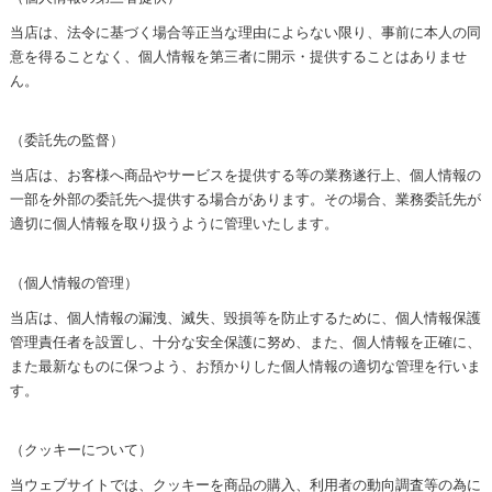
当店は、法令に基づく場合等正当な理由によらない限り、事前に本人の同
意を得ることなく、個人情報を第三者に開示・提供することはありませ
ん。
（委託先の監督）
当店は、お客様へ商品やサービスを提供する等の業務遂行上、個人情報の
一部を外部の委託先へ提供する場合があります。その場合、業務委託先が
適切に個人情報を取り扱うように管理いたします。
（個人情報の管理）
当店は、個人情報の漏洩、滅失、毀損等を防止するために、個人情報保護
管理責任者を設置し、十分な安全保護に努め、また、個人情報を正確に、
また最新なものに保つよう、お預かりした個人情報の適切な管理を行いま
す。
（クッキーについて）
当ウェブサイトでは、クッキーを商品の購入、利用者の動向調査等の為に