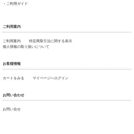
ご利用ガイド
ご利用案内
ご利用案内
特定商取引法に関する表示
個人情報の取り扱いについて
お客様情報
カートをみる
マイページへログイン
お問い合わせ
お問い合せ