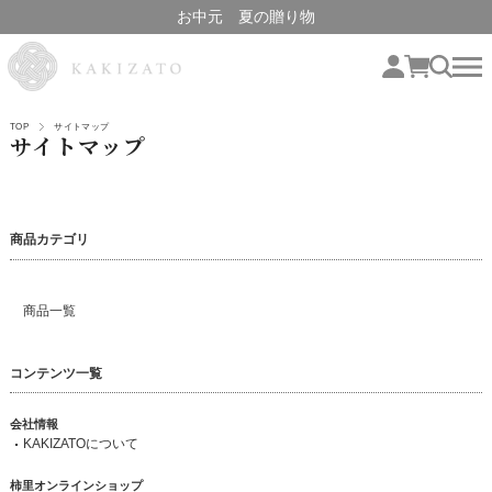
お中元 夏の贈り物
TOP
サイトマップ
サイトマップ
商品カテゴリ
商品一覧
コンテンツ一覧
会社情報
KAKIZATOについて
柿里オンラインショップ