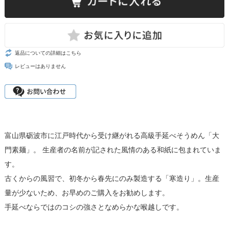
返品についての詳細はこちら
レビューはありません
富山県砺波市に江戸時代から受け継がれる高級手延べそうめん「大
門素麺」。 生産者の名前が記された風情のある和紙に包まれていま
す。
古くからの風習で、初冬から春先にのみ製造する「寒造り」。生産
量が少ないため、お早めのご購入をお勧めします。
手延べならではのコシの強さとなめらかな喉越しです。