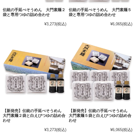
伝統の手延べそうめん 大門素麺２
伝統の手延べそうめん 大門素麺５
袋と専用つゆの詰め合わせ
袋と専用つゆの詰め合わせ
¥3,273
(税込)
¥6,065
(税込)
【新発売】伝統の手延べそうめん
【新発売】伝統の手延べそうめん
大門素麺２袋と白えびつゆの詰め合
大門素麺５袋と白えびつゆの詰め合
わせ
わせ
¥3,273
(税込)
¥6,065
(税込)