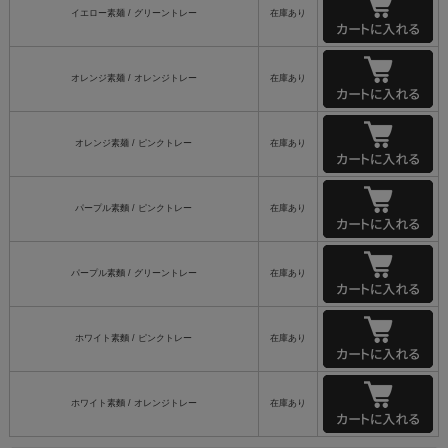
イエロー素麺 / グリーントレー
在庫あり
オレンジ素麺 / オレンジトレー
在庫あり
オレンジ素麺 / ピンクトレー
在庫あり
パープル素麵 / ピンクトレー
在庫あり
パープル素麵 / グリーントレー
在庫あり
ホワイト素麵 / ピンクトレー
在庫あり
ホワイト素麵 / オレンジトレー
在庫あり