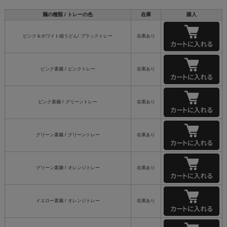
麺の種類 / トレーの色
在庫
購入
ピンク＆ホワイト細うどん/ ブラックトレー
在庫あり
ピンク素麺 / ピンクトレー
在庫あり
ピンク素麺 / グリーントレー
在庫あり
グリーン素麺 / グリーントレー
在庫あり
グリーン素麺 / オレンジトレー
在庫あり
イエロー素麺 / オレンジトレー
在庫あり