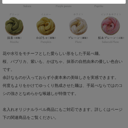
花や水引をモチーフとした愛らしい形をした手延べ麺。
桜、パプリカ、紫いも、かぼちゃ、抹茶の自然由来の優しい色合い
です。
余計なものが入っておらず小麦本来の美味しさを実感できます。
何度もよりをかけてゆっくり熟成させた麺は、手延べならではのコ
シの強さとなめらかな喉越しが特徴です。
名入れオリジナルラベル商品にもご対応できます。詳しくはページ
下の関連商品をご覧ください。