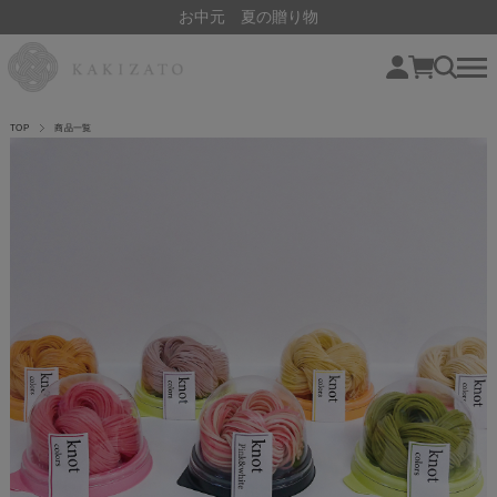
お中元 夏の贈り物
TOP
商品一覧