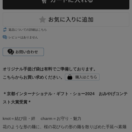
返品についての詳細はこちら
レビューはありません
オリジナル手提げ袋は有料でご準備しております。
こちらからお買い求めください。
＊京都インターナショナル・ギフト・ショー2024 おみやげコンテ
スト大賞受賞＊
knot＝結び目・絆 charm＝お守り・魅力
花のような形の麺に、桜の花びらの形の麺を散りばめた手延べ素麺