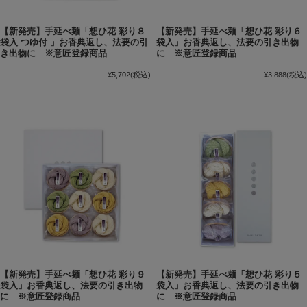
【新発売】手延べ麺「想ひ花 彩り８
【新発売】手延べ麺「想ひ花 彩り６
袋入 つゆ付 」お香典返し、法要の引
袋入」お香典返し、法要の引き出物
き出物に ※意匠登録商品
に ※意匠登録商品
¥5,702
(税込)
¥3,888
(税込)
【新発売】手延べ麺「想ひ花 彩り９
【新発売】手延べ麺「想ひ花 彩り５
袋入」お香典返し、法要の引き出物
袋入」お香典返し、法要の引き出物
に ※意匠登録商品
に ※意匠登録商品