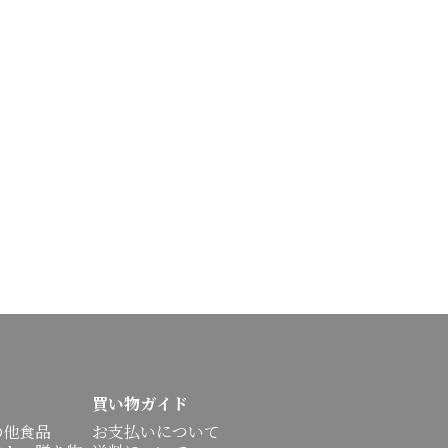
買い物ガイド
の他食品
お支払いについて