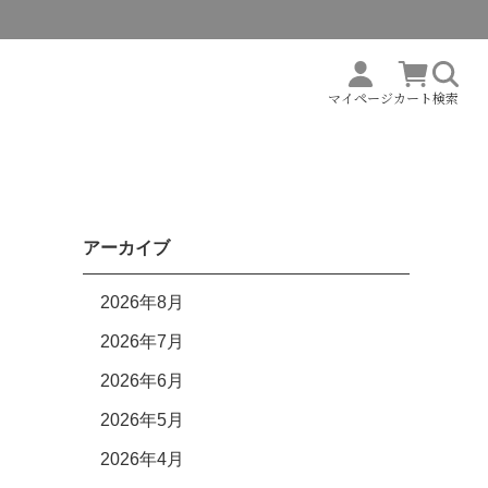
マイページ
カート
検索
アーカイブ
2026年8月
2026年7月
2026年6月
2026年5月
2026年4月