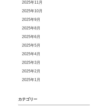
2025年11月
2025年10月
2025年9月
2025年8月
2025年6月
2025年5月
2025年4月
2025年3月
2025年2月
2025年1月
カテゴリー