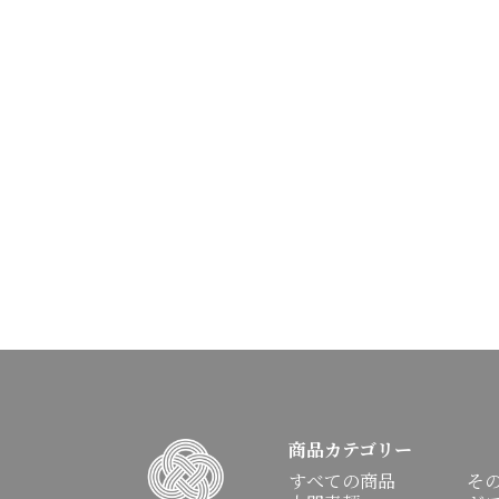
商品カテゴリー
すべての商品
そ