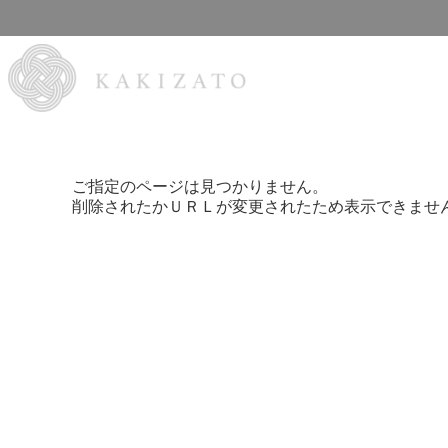
ご指定のページは見つかりません。
削除されたかＵＲＬが変更されたため表示できませ