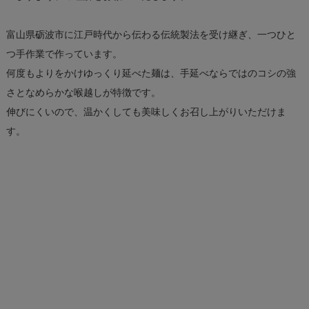
富山県砺波市に江戸時代から伝わる伝統製法を受け継ぎ、一つひと
つ手作業で作っています。
何度もよりをかけゆっくり延べた麺は、手延べならではのコシの強
さとなめらかな喉越しが特徴です。
伸びにくいので、温かくしても美味しくお召し上がりいただけま
す。