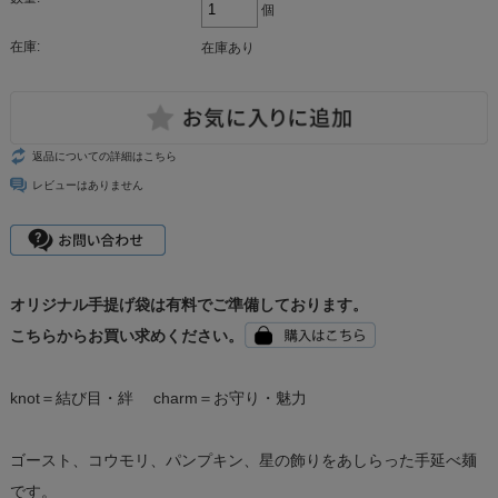
個
在庫:
在庫あり
返品についての詳細はこちら
レビューはありません
オリジナル手提げ袋は有料でご準備しております。
こちらからお買い求めください。
knot＝結び目・絆 charm＝お守り・魅力
ゴースト、コウモリ、パンプキン、星の飾りをあしらった手延べ麺
です。