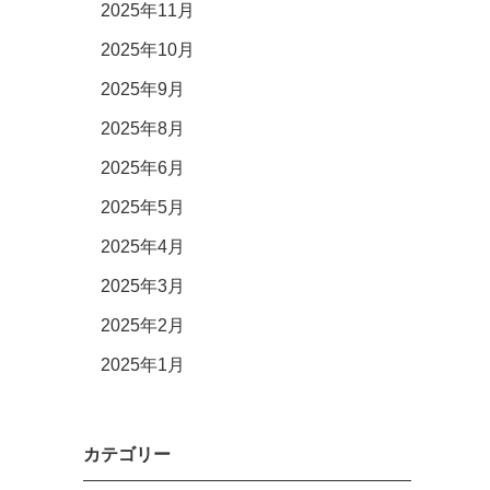
2025年11月
2025年10月
2025年9月
2025年8月
2025年6月
2025年5月
2025年4月
2025年3月
2025年2月
2025年1月
カテゴリー