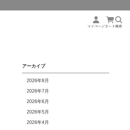
マイページ
カート
検索
アーカイブ
2026年8月
2026年7月
2026年6月
2026年5月
2026年4月