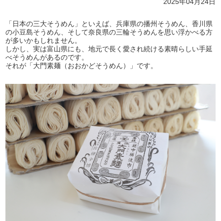
2025年04月24日
「日本の三大そうめん」といえば、兵庫県の播州そうめん、香川県
の小豆島そうめん、そして奈良県の三輪そうめんを思い浮かべる方
が多いかもしれません。
しかし、実は富山県にも、地元で長く愛され続ける素晴らしい手延
べそうめんがあるのです。
それが「大門素麺（おおかどそうめん）」です。