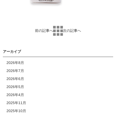
前の記事へ
次の記事へ
アーカイブ
2026年8月
2026年7月
2026年6月
2026年5月
2026年4月
2025年11月
2025年10月