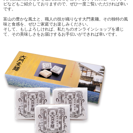
ピなどもご紹介しておりますので、ぜひ一度ご覧いただければ幸い
です。
富山の豊かな風土と、職人の技が織りなす大門素麺。その独特の風
味と食感を、ぜひご家庭でお楽しみください。
そして、もしよろしければ、私たちのオンラインショップを通じ
て、その美味しさをお届けするお手伝いができれば幸いです。