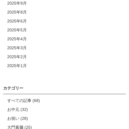
2025年9月
2025年8月
2025年6月
2025年5月
2025年4月
2025年3月
2025年2月
2025年1月
カテゴリー
すべての記事
(68)
お中元
(32)
お祝い
(28)
大門素麺
(25)